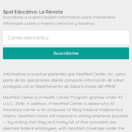
Spot Educativo: La Revista
Suscribete a nuestro boletín informativo para mantenerte
informado sobre a nuestro servicios y horarios
Suscribirme
Informamos a nuestros pacientes que NeoMed Center, Inc. como
parte de las operaciones diarias comparte información de salud
protegida con el Departamento de Salud a través del PRHIE
.
NeoMed Center is a Health Center Program grantee under 42
U.S.C. 254b. n addition, if NeoMed Center is asked who its
insurance carrier is for purposes of filing medical malpractice
claims, NeoMed Center will respond in writing whenever possible
— by stating that they and many/all of their providers are
deemed federal employees, with resultant coverage under the