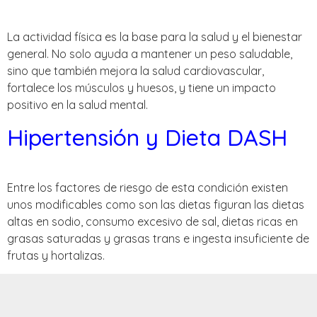
La actividad física es la base para la salud y el bienestar
general. No solo ayuda a mantener un peso saludable,
sino que también mejora la salud cardiovascular,
fortalece los músculos y huesos, y tiene un impacto
positivo en la salud mental.
Hipertensión y Dieta DASH
Entre los factores de riesgo de esta condición existen
unos modificables como son las dietas figuran las dietas
altas en sodio, consumo excesivo de sal, dietas ricas en
grasas saturadas y grasas trans e ingesta insuficiente de
frutas y hortalizas.