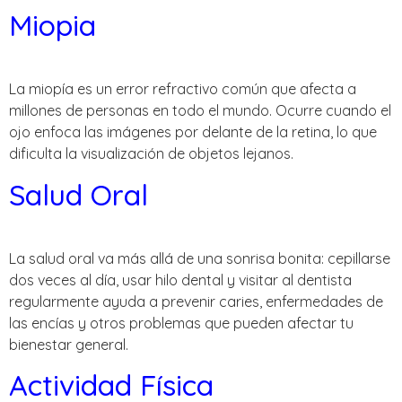
Miopia
La miopía es un error refractivo común que afecta a
millones de personas en todo el mundo. Ocurre cuando el
ojo enfoca las imágenes por delante de la retina, lo que
dificulta la visualización de objetos lejanos.
Salud Oral
La salud oral va más allá de una sonrisa bonita: cepillarse
dos veces al día, usar hilo dental y visitar al dentista
regularmente ayuda a prevenir caries, enfermedades de
las encías y otros problemas que pueden afectar tu
bienestar general.
Actividad Física