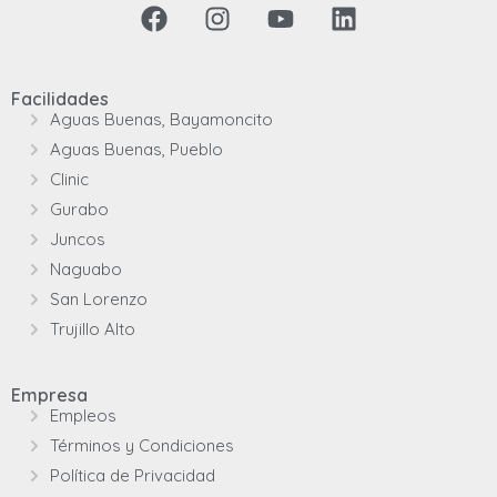
Facilidades
Aguas Buenas, Bayamoncito
Aguas Buenas, Pueblo
Clinic
Gurabo
Juncos
Naguabo
San Lorenzo
Trujillo Alto
Empresa
Empleos
Términos y Condiciones
Política de Privacidad