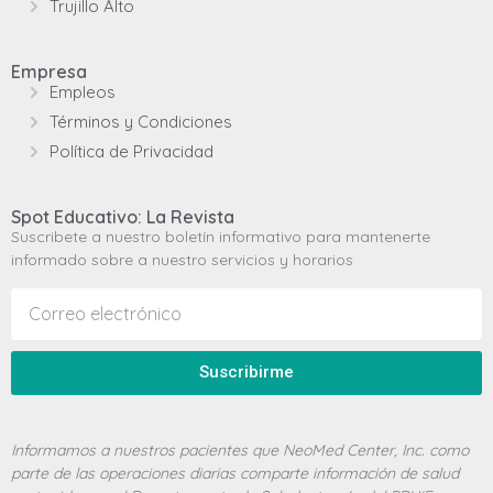
Trujillo Alto
Empresa
Empleos
Términos y Condiciones
Política de Privacidad
Spot Educativo: La Revista
Suscribete a nuestro boletín informativo para mantenerte
informado sobre a nuestro servicios y horarios
Suscribirme
Informamos a nuestros pacientes que NeoMed Center, Inc. como
parte de las operaciones diarias comparte información de salud