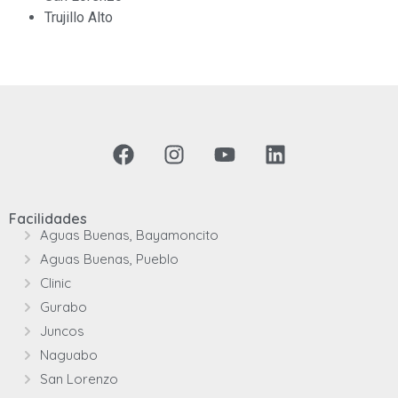
Trujillo Alto
Facilidades
Aguas Buenas, Bayamoncito
Aguas Buenas, Pueblo
Clinic
Gurabo
Juncos
Naguabo
San Lorenzo