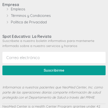
Empresa
Empleos
Términos y Condiciones
Política de Privacidad
Spot Educativo: La Revista
Suscribete a nuestro boletín informativo para mantenerte
informado sobre a nuestro servicios y horarios
Suscribirme
Informamos a nuestros pacientes que NeoMed Center, Inc. como
parte de las operaciones diarias comparte información de salud
protegida con el Departamento de Salud a través del PRHIE
.
NeoMed Center is a Health Center Program grantee under 42