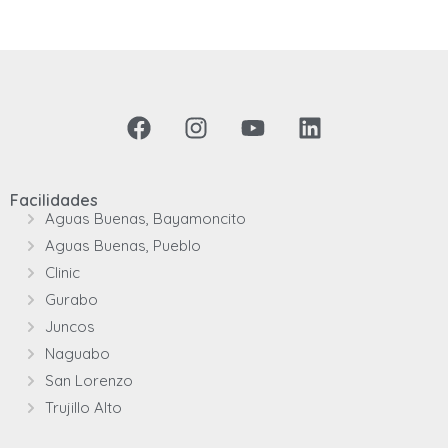
Facilidades
Aguas Buenas, Bayamoncito
Aguas Buenas, Pueblo
Clinic
Gurabo
Juncos
Naguabo
San Lorenzo
Trujillo Alto