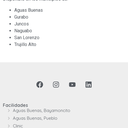
Aguas Buenas
Gurabo
Juncos
Naguabo
San Lorenzo
Trujillo Alto
Facilidades
Aguas Buenas, Bayamoncito
Aguas Buenas, Pueblo
Clinic