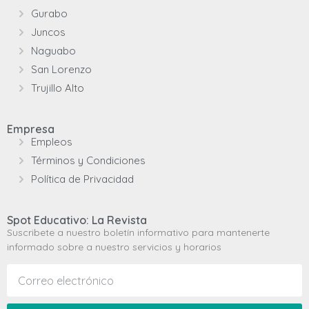
Gurabo
Juncos
Naguabo
San Lorenzo
Trujillo Alto
Empresa
Empleos
Términos y Condiciones
Política de Privacidad
Spot Educativo: La Revista
Suscribete a nuestro boletín informativo para mantenerte
informado sobre a nuestro servicios y horarios