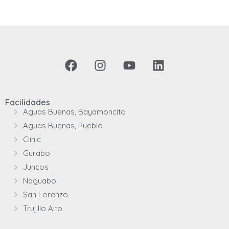
Facilidades
Aguas Buenas, Bayamoncito
Aguas Buenas, Pueblo
Clinic
Gurabo
Juncos
Naguabo
San Lorenzo
Trujillo Alto