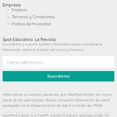
Empresa
Empleos
Términos y Condiciones
Política de Privacidad
Spot Educativo: La Revista
Suscribete a nuestro boletín informativo para mantenerte
informado sobre a nuestro servicios y horarios
Suscribirme
Informamos a nuestros pacientes que NeoMed Center, Inc. como
parte de las operaciones diarias comparte información de salud
protegida con el Departamento de Salud a través del PRHIE
.
NeoMed Center is a Health Center Program grantee under 42