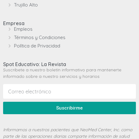
Trujillo Alto
Empresa
Empleos
Términos y Condiciones
Política de Privacidad
Spot Educativo: La Revista
Suscribete a nuestro boletín informativo para mantenerte
informado sobre a nuestro servicios y horarios
Suscribirme
Informamos a nuestros pacientes que NeoMed Center, Inc. como
parte de las operaciones diarias comparte información de salud