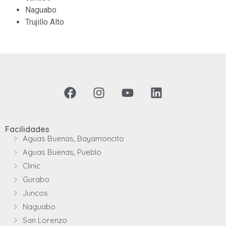
Naguabo
Trujillo Alto
Facilidades
Aguas Buenas, Bayamoncito
Aguas Buenas, Pueblo
Clinic
Gurabo
Juncos
Naguabo
San Lorenzo