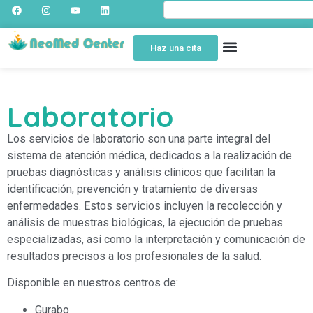
Haz una cita
Laboratorio
Los servicios de laboratorio son una parte integral del
sistema de atención médica, dedicados a la realización de
pruebas diagnósticas y análisis clínicos que facilitan la
identificación, prevención y tratamiento de diversas
enfermedades. Estos servicios incluyen la recolección y
análisis de muestras biológicas, la ejecución de pruebas
especializadas, así como la interpretación y comunicación de
resultados precisos a los profesionales de la salud.
Disponible en nuestros centros de:
Gurabo