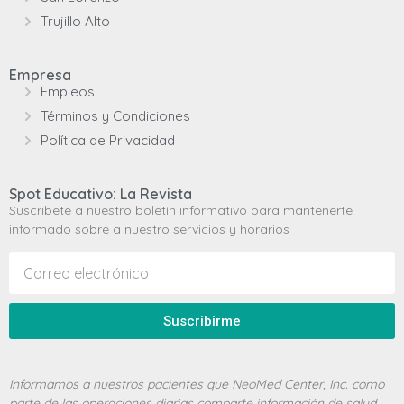
Trujillo Alto
Empresa
Empleos
Términos y Condiciones
Política de Privacidad
Spot Educativo: La Revista
Suscribete a nuestro boletín informativo para mantenerte
informado sobre a nuestro servicios y horarios
Suscribirme
Informamos a nuestros pacientes que NeoMed Center, Inc. como
parte de las operaciones diarias comparte información de salud