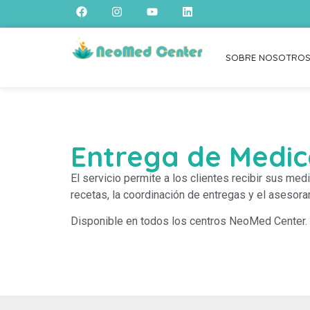
SOBRE NOSOTRO
Entrega de Medi
El servicio permite a los clientes recibir sus med
recetas, la coordinación de entregas y el aseso
Disponible en todos los centros NeoMed Center.