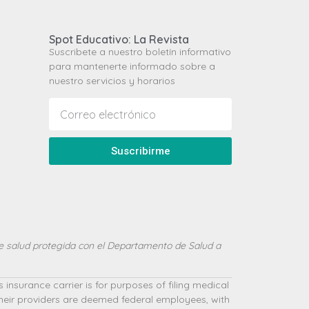
Spot Educativo: La Revista
Suscribete a nuestro boletín informativo
para mantenerte informado sobre a
nuestro servicios y horarios
Suscribirme
e salud protegida con el Departamento de Salud a
nsurance carrier is for purposes of filing medical
their providers are deemed federal employees, with