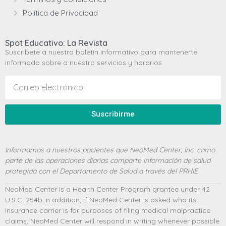
Política de Privacidad
Spot Educativo: La Revista
Suscribete a nuestro boletín informativo para mantenerte
informado sobre a nuestro servicios y horarios
Suscribirme
Informamos a nuestros pacientes que NeoMed Center, Inc. como
parte de las operaciones diarias comparte información de salud
protegida con el Departamento de Salud a través del PRHIE
.
NeoMed Center is a Health Center Program grantee under 42
U.S.C. 254b. n addition, if NeoMed Center is asked who its
insurance carrier is for purposes of filing medical malpractice
claims, NeoMed Center will respond in writing whenever possible