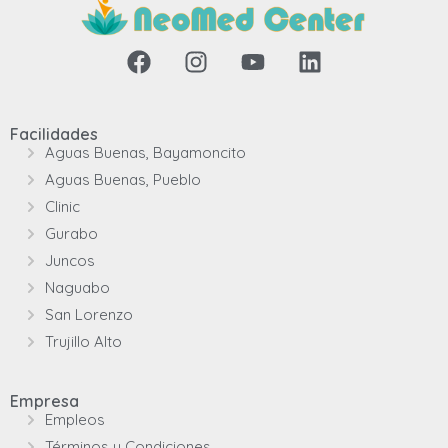
Facilidades
Aguas Buenas, Bayamoncito
Aguas Buenas, Pueblo
Clinic
Gurabo
Juncos
Naguabo
San Lorenzo
Trujillo Alto
Empresa
Empleos
Términos y Condiciones